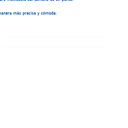
 manera más precisa y cómoda.