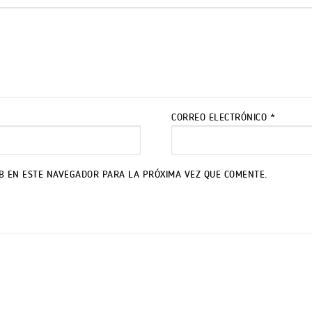
CORREO ELECTRÓNICO
*
B EN ESTE NAVEGADOR PARA LA PRÓXIMA VEZ QUE COMENTE.