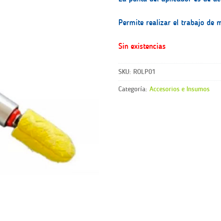
Permite realizar el trabajo de
Sin existencias
SKU:
ROLP01
Categoría:
Accesorios e Insumos