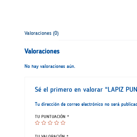
Valoraciones (0)
Valoraciones
No hay valoraciones aún.
Sé el primero en valorar “LAPIZ P
Tu dirección de correo electrónico no será publica
TU PUNTUACIÓN
*
TU VALORACIÓN
*