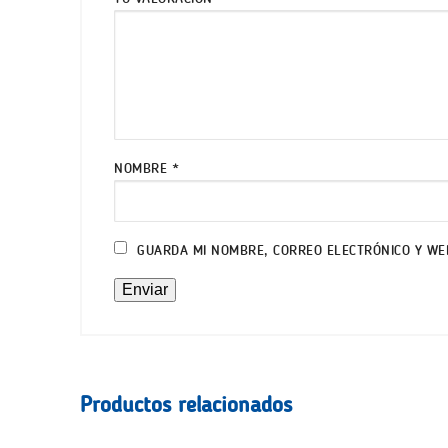
NOMBRE
*
GUARDA MI NOMBRE, CORREO ELECTRÓNICO Y WE
Productos relacionados