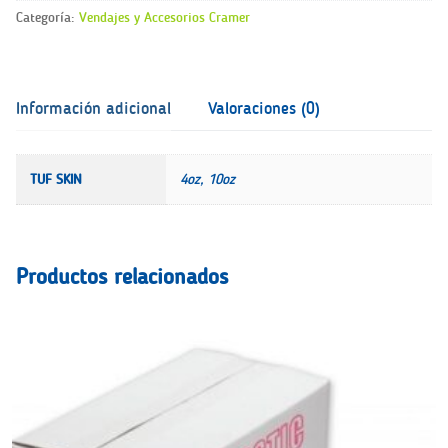
Skin
Categoría:
Vendajes y Accesorios Cramer
cantidad
Información adicional
Valoraciones (0)
TUF SKIN
4oz, 10oz
Productos relacionados