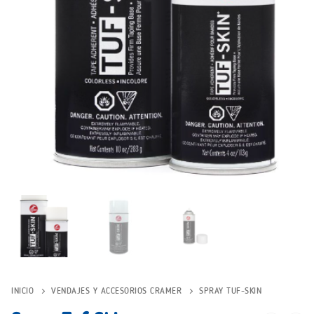
INICIO
VENDAJES Y ACCESORIOS CRAMER
SPRAY TUF-SKIN